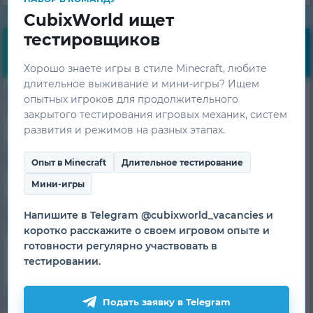
CubixWorld ищет
тестировщиков
Мониторинг
Хорошо знаете игры в стиле Minecraft, любите
длительное выживание и мини-игры? Ищем
77
1.7.10
HiTech
опытных игроков для продолжительного
1 сервер
закрытого тестирования игровых механик, систем
из 500
развития и режимов на разных этапах.
27
1.7.10
SkyTech
Опыт в Minecraft
Длительное тестирование
1 сервер
из 300
Мини-игры
1.7.10
TechnoMagic
Напишите в Telegram @cubixworld_vacancies и
1 сервер
коротко расскажите о своем игровом опыте и
106
готовности регулярно участвовать в
тестировании.
из 750
26
1.7.10
MagicRPG
Подать заявку в Telegram