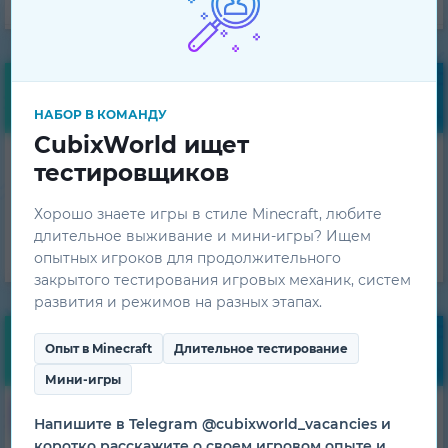
Бесплатные бонусы
НАБОР В КОМАНДУ
CubixWorld ищет
Получай ежедневные
тестировщиков
бонусы!
Хорошо знаете игры в стиле Minecraft, любите
ПОЛУЧИТЬ
длительное выживание и мини-игры? Ищем
опытных игроков для продолжительного
закрытого тестирования игровых механик, систем
развития и режимов на разных этапах.
Мониторинг
Опыт в Minecraft
Длительное тестирование
Мини-игры
34
1.7.10
HiTech
Напишите в Telegram @cubixworld_vacancies и
1 сервер
из 500
коротко расскажите о своем игровом опыте и