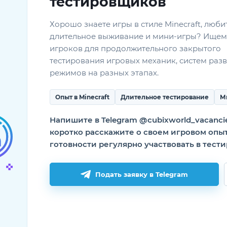
тестировщиков
Хорошо знаете игры в стиле Minecraft, люби
длительное выживание и мини-игры? Ищем
игроков для продолжительного закрытого
тестирования игровых механик, систем разв
режимов на разных этапах.
Опыт в Minecraft
Длительное тестирование
М
Напишите в Telegram @cubixworld_vacanci
коротко расскажите о своем игровом опы
готовности регулярно участвовать в тест
Подать заявку в Telegram