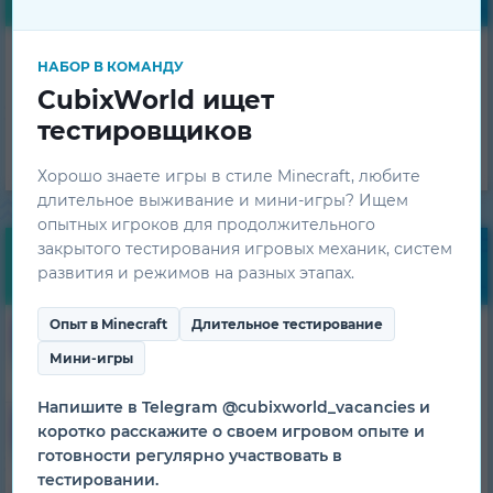
Получай ежедневные
НАБОР В КОМАНДУ
бонусы!
CubixWorld ищет
тестировщиков
ПОЛУЧИТЬ
Хорошо знаете игры в стиле Minecraft, любите
длительное выживание и мини-игры? Ищем
опытных игроков для продолжительного
закрытого тестирования игровых механик, систем
Мониторинг
развития и режимов на разных этапах.
Опыт в Minecraft
Длительное тестирование
77
1.7.10
HiTech
Мини-игры
1 сервер
из 500
Напишите в Telegram @cubixworld_vacancies и
30
1.7.10
SkyTech
коротко расскажите о своем игровом опыте и
1 сервер
готовности регулярно участвовать в
из 300
тестировании.