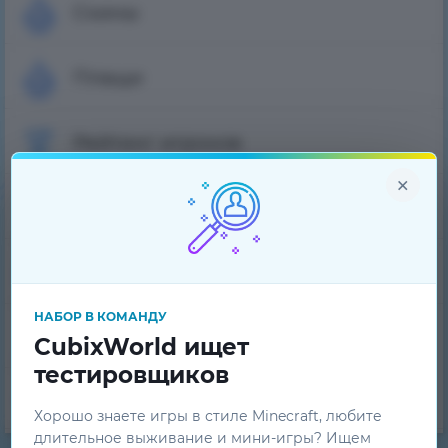
Скины
Плащи
Рейтинг игроков
×
Банлист
Вопрос-Ответ
НАБОР В КОМАНДУ
Техническая поддержка
CubixWorld ищет
тестировщиков
Команда проекта
Хорошо знаете игры в стиле Minecraft, любите
длительное выживание и мини-игры? Ищем