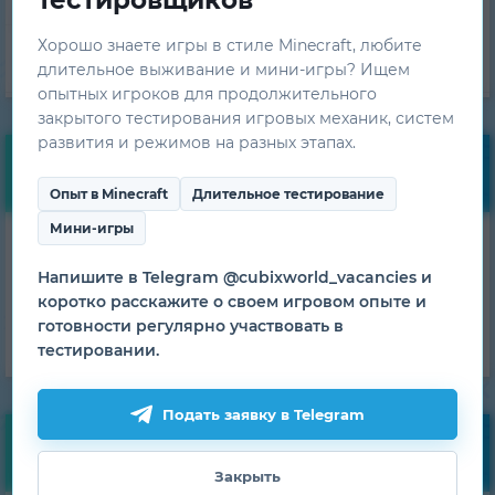
тестировщиков
Хорошо знаете игры в стиле Minecraft, любите
Команда проекта
длительное выживание и мини-игры? Ищем
опытных игроков для продолжительного
закрытого тестирования игровых механик, систем
развития и режимов на разных этапах.
Бесплатные бонусы
Опыт в Minecraft
Длительное тестирование
Мини-игры
Получай ежедневные
бонусы!
Напишите в Telegram @cubixworld_vacancies и
коротко расскажите о своем игровом опыте и
ПОЛУЧИТЬ
готовности регулярно участвовать в
тестировании.
Подать заявку в Telegram
Мониторинг
Закрыть