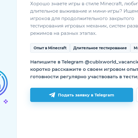
Хорошо знаете игры в стиле Minecraft, люби
длительное выживание и мини-игры? Ищем
игроков для продолжительного закрытого
тестирования игровых механик, систем разв
режимов на разных этапах.
Опыт в Minecraft
Длительное тестирование
М
АРОШ
Напишите в Telegram @cubixworld_vacanci
коротко расскажите о своем игровом опы
готовности регулярно участвовать в тест
Подать заявку в Telegram