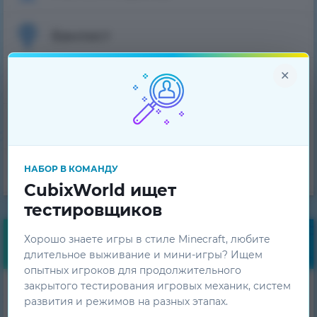
Банлист
×
Вопрос-Ответ
Техническая поддержка
Команда проекта
НАБОР В КОМАНДУ
CubixWorld ищет
тестировщиков
Хорошо знаете игры в стиле Minecraft, любите
Бесплатные бонусы
длительное выживание и мини-игры? Ищем
опытных игроков для продолжительного
закрытого тестирования игровых механик, систем
Получай ежедневные
развития и режимов на разных этапах.
бонусы!