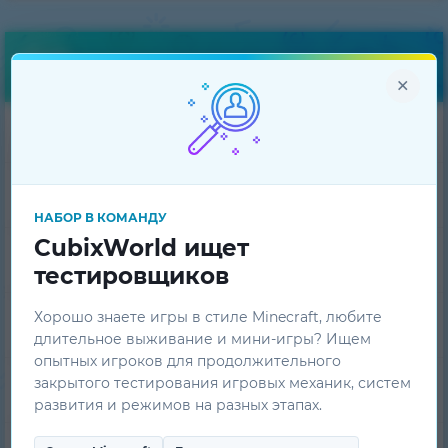
Навигация
×
Скачать лаунчер
Моды
НАБОР В КОМАНДУ
CubixWorld ищет
Скины
тестировщиков
Хорошо знаете игры в стиле Minecraft, любите
Плащи
длительное выживание и мини-игры? Ищем
опытных игроков для продолжительного
закрытого тестирования игровых механик, систем
Рейтинг игроков
развития и режимов на разных этапах.