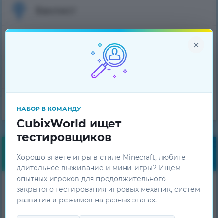
Банлист
Вопрос-Ответ
×
Техническая поддержка
Команда проекта
НАБОР В КОМАНДУ
CubixWorld ищет
тестировщиков
Бесплатные бонусы
Хорошо знаете игры в стиле Minecraft, любите
длительное выживание и мини-игры? Ищем
опытных игроков для продолжительного
Получай ежедневные
закрытого тестирования игровых механик, систем
бонусы!
развития и режимов на разных этапах.