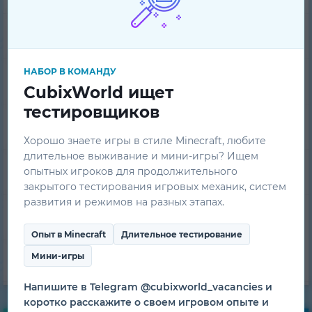
Плащи
НАБОР В КОМАНДУ
Рейтинг игроков
CubixWorld ищет
тестировщиков
Банлист
Хорошо знаете игры в стиле Minecraft, любите
длительное выживание и мини-игры? Ищем
опытных игроков для продолжительного
Вопрос-Ответ
закрытого тестирования игровых механик, систем
развития и режимов на разных этапах.
Техническая поддержка
Опыт в Minecraft
Длительное тестирование
Мини-игры
Команда проекта
Напишите в Telegram @cubixworld_vacancies и
коротко расскажите о своем игровом опыте и