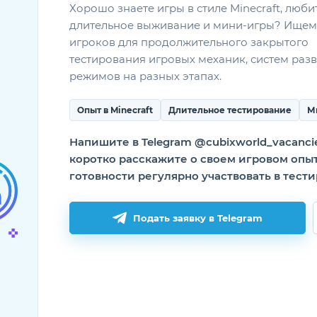
Хорошо знаете игры в стиле Minecraft, люби
длительное выживание и мини-игры? Ищем
игроков для продолжительного закрытого
тестирования игровых механик, систем разв
режимов на разных этапах.
Опыт в Minecraft
Длительное тестирование
М
Напишите в Telegram @cubixworld_vacanci
коротко расскажите о своем игровом опы
готовности регулярно участвовать в тест
Подать заявку в Telegram