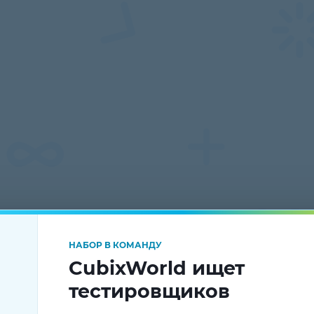
НАБОР В КОМАНДУ
CubixWorld ищет
тестировщиков