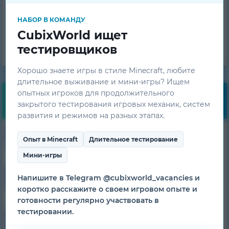
Получай ежедневные
бонусы!
НАБОР В КОМАНДУ
CubixWorld ищет
ПОЛУЧИТЬ
тестировщиков
Хорошо знаете игры в стиле Minecraft, любите
длительное выживание и мини-игры? Ищем
опытных игроков для продолжительного
Мониторинг
закрытого тестирования игровых механик, систем
развития и режимов на разных этапах.
37
1.7.10
HiTech
Опыт в Minecraft
Длительное тестирование
1 сервер
из 500
Мини-игры
21
1.7.10
SkyTech
Напишите в Telegram @cubixworld_vacancies и
1 сервер
коротко расскажите о своем игровом опыте и
из 300
готовности регулярно участвовать в
тестировании.
45
1.7.10
TechnoMagic