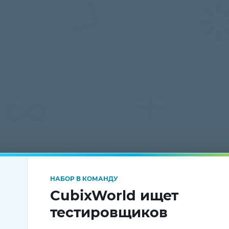
НАБОР В КОМАНДУ
CubixWorld ищет
тестировщиков