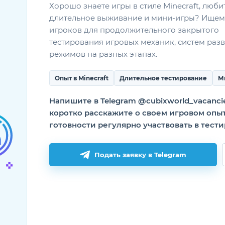
Хорошо знаете игры в стиле Minecraft, люби
длительное выживание и мини-игры? Ищем
игроков для продолжительного закрытого
той теме, авторизуйтесь,
тестирования игровых механик, систем разв
режимов на разных этапах.
Опыт в Minecraft
Длительное тестирование
М
Напишите в Telegram @cubixworld_vacanci
коротко расскажите о своем игровом опы
готовности регулярно участвовать в тест
Подать заявку в Telegram