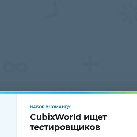
НАБОР В КОМАНДУ
CubixWorld ищет
тестировщиков