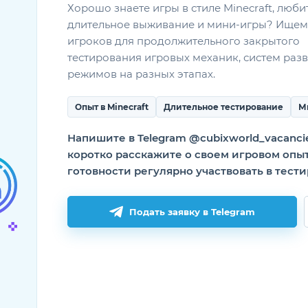
Хорошо знаете игры в стиле Minecraft, люби
длительное выживание и мини-игры? Ищем
игроков для продолжительного закрытого
тестирования игровых механик, систем разв
режимов на разных этапах.
Опыт в Minecraft
Длительное тестирование
М
Напишите в Telegram @cubixworld_vacanci
коротко расскажите о своем игровом опы
готовности регулярно участвовать в тест
Подать заявку в Telegram