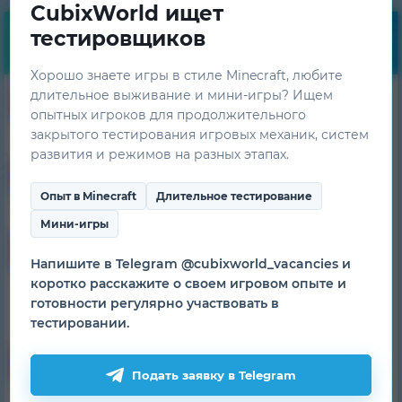
CubixWorld ищет
тестировщиков
Мониторинг
Хорошо знаете игры в стиле Minecraft, любите
70
1.7.10
длительное выживание и мини-игры? Ищем
HiTech
опытных игроков для продолжительного
1 сервер
из 500
закрытого тестирования игровых механик, систем
развития и режимов на разных этапах.
37
1.7.10
SkyTech
1 сервер
Опыт в Minecraft
Длительное тестирование
из 300
Мини-игры
1.7.10
TechnoMagic
Напишите в Telegram @cubixworld_vacancies и
1 сервер
108
коротко расскажите о своем игровом опыте и
готовности регулярно участвовать в
из 750
тестировании.
25
1.7.10
MagicRPG
Подать заявку в Telegram
1 сервер
из 500