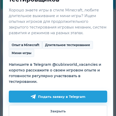
Мониторинг
Хорошо знаете игры в стиле Minecraft, любите
77
1.7.10
длительное выживание и мини-игры? Ищем
HiTech
опытных игроков для продолжительного
1 сервер
из 500
закрытого тестирования игровых механик, систем
развития и режимов на разных этапах.
30
1.7.10
SkyTech
1 сервер
Опыт в Minecraft
Длительное тестирование
из 300
Мини-игры
91
1.7.10
TechnoMagic
Напишите в Telegram @cubixworld_vacancies и
1 сервер
из 750
коротко расскажите о своем игровом опыте и
готовности регулярно участвовать в
24
1.7.10
MagicRPG
тестировании.
1 сервер
из 500
Подать заявку в Telegram
16
1.7.10
Galaxy
1 сервер
из 100
Закрыть