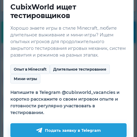
CubixWorld ищет
тестировщиков
Хорошо знаете игры в стиле Minecraft, любите
Мониторинг
длительное выживание и мини-игры? Ищем
опытных игроков для продолжительного
закрытого тестирования игровых механик, систем
78
1.7.10
HiTech
развития и режимов на разных этапах.
1 сервер
из 500
Опыт в Minecraft
Длительное тестирование
32
1.7.10
SkyTech
Мини-игры
1 сервер
из 300
Напишите в Telegram @cubixworld_vacancies и
коротко расскажите о своем игровом опыте и
111
1.7.10
TechnoMagic
готовности регулярно участвовать в
1 сервер
из 750
тестировании.
32
1.7.10
MagicRPG
Подать заявку в Telegram
1 сервер