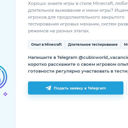
Хорошо знаете игры в стиле Minecraft, люби
длительное выживание и мини-игры? Ищем
игроков для продолжительного закрытого
тестирования игровых механик, систем разв
режимов на разных этапах.
Опыт в Minecraft
Длительное тестирование
М
Напишите в Telegram @cubixworld_vacanci
коротко расскажите о своем игровом опы
готовности регулярно участвовать в тест
Подать заявку в Telegram