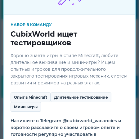
Бесплатные бонусы
НАБОР В КОМАНДУ
Получай ежедневные
CubixWorld ищет
бонусы!
тестировщиков
ПОЛУЧИТЬ
Хорошо знаете игры в стиле Minecraft, любите
длительное выживание и мини-игры? Ищем
опытных игроков для продолжительного
закрытого тестирования игровых механик, систем
развития и режимов на разных этапах.
Мониторинг
Опыт в Minecraft
Длительное тестирование
78
1.7.10
HiTech
Мини-игры
1 сервер
из 500
Напишите в Telegram @cubixworld_vacancies и
коротко расскажите о своем игровом опыте и
32
1.7.10
SkyTech
готовности регулярно участвовать в