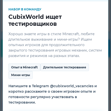
Получай ежедневные
бонусы!
НАБОР В КОМАНДУ
CubixWorld ищет
ПОЛУЧИТЬ
тестировщиков
Хорошо знаете игры в стиле Minecraft, любите
длительное выживание и мини-игры? Ищем
опытных игроков для продолжительного
Мониторинг
закрытого тестирования игровых механик, систем
развития и режимов на разных этапах.
62
1.7.10
HiTech
Опыт в Minecraft
Длительное тестирование
1 сервер
из 500
Мини-игры
38
1.7.10
SkyTech
Напишите в Telegram @cubixworld_vacancies и
1 сервер
коротко расскажите о своем игровом опыте и
из 300
готовности регулярно участвовать в
тестировании.
88
1.7.10
TechnoMagic