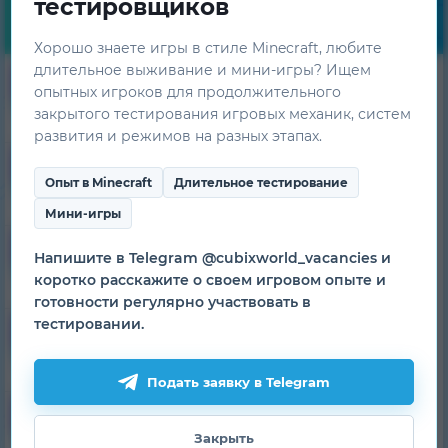
тестировщиков
Мониторинг
Хорошо знаете игры в стиле Minecraft, любите
длительное выживание и мини-игры? Ищем
78
1.7.10
HiTech
опытных игроков для продолжительного
1 сервер
из 500
закрытого тестирования игровых механик, систем
развития и режимов на разных этапах.
30
1.7.10
SkyTech
Опыт в Minecraft
Длительное тестирование
1 сервер
из 300
Мини-игры
111
1.7.10
TechnoMagic
Напишите в Telegram @cubixworld_vacancies и
1 сервер
из 750
коротко расскажите о своем игровом опыте и
готовности регулярно участвовать в
24
1.7.10
тестировании.
MagicRPG
1 сервер
из 500
Подать заявку в Telegram
14
1.7.10
Galaxy
1 сервер
Закрыть
из 100