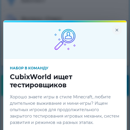
Банлист
Вопрос-Ответ
×
Техническая поддержка
Команда проекта
НАБОР В КОМАНДУ
CubixWorld ищет
тестировщиков
Бесплатные бонусы
Хорошо знаете игры в стиле Minecraft, любите
длительное выживание и мини-игры? Ищем
Получай ежедневные
опытных игроков для продолжительного
бонусы!
закрытого тестирования игровых механик, систем
развития и режимов на разных этапах.
ПОЛУЧИТЬ