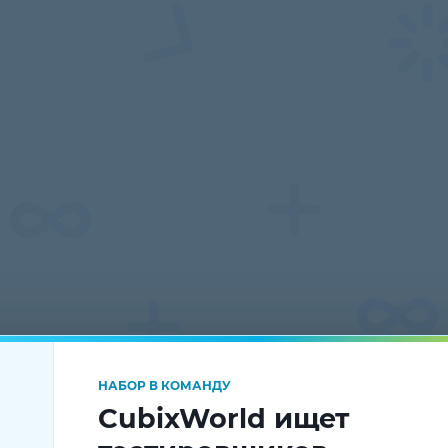
НАБОР В КОМАНДУ
CubixWorld ищет