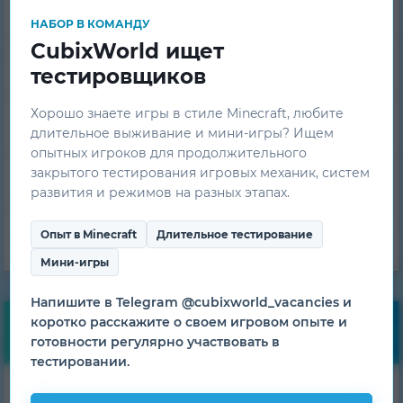
Рейтинг игроков
НАБОР В КОМАНДУ
CubixWorld ищет
Банлист
тестировщиков
Хорошо знаете игры в стиле Minecraft, любите
Вопрос-Ответ
длительное выживание и мини-игры? Ищем
опытных игроков для продолжительного
закрытого тестирования игровых механик, систем
Техническая поддержка
развития и режимов на разных этапах.
Опыт в Minecraft
Длительное тестирование
Команда проекта
Мини-игры
Напишите в Telegram @cubixworld_vacancies и
коротко расскажите о своем игровом опыте и
Бесплатные бонусы
готовности регулярно участвовать в
тестировании.
Получай ежедневные