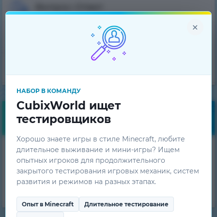
Вопрос-Ответ
×
Техническая поддержка
Команда проекта
НАБОР В КОМАНДУ
CubixWorld ищет
тестировщиков
Бесплатные бонусы
Хорошо знаете игры в стиле Minecraft, любите
Получай ежедневные
длительное выживание и мини-игры? Ищем
опытных игроков для продолжительного
бонусы!
закрытого тестирования игровых механик, систем
развития и режимов на разных этапах.
ПОЛУЧИТЬ
Опыт в Minecraft
Длительное тестирование