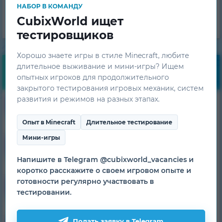
НАБОР В КОМАНДУ
ПОЛУЧИТЬ
CubixWorld ищет
тестировщиков
Хорошо знаете игры в стиле Minecraft, любите
длительное выживание и мини-игры? Ищем
Мониторинг
опытных игроков для продолжительного
закрытого тестирования игровых механик, систем
развития и режимов на разных этапах.
64
1.7.10
HiTech
1 сервер
из 500
Опыт в Minecraft
Длительное тестирование
Мини-игры
33
1.7.10
SkyTech
1 сервер
Напишите в Telegram @cubixworld_vacancies и
из 300
коротко расскажите о своем игровом опыте и
готовности регулярно участвовать в
80
1.7.10
TechnoMagic
тестировании.
1 сервер
из 750
Подать заявку в Telegram