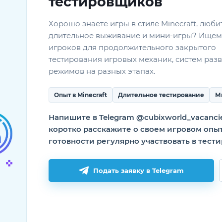
тестировщиков
Хорошо знаете игры в стиле Minecraft, люби
длительное выживание и мини-игры? Ищем
игроков для продолжительного закрытого
тестирования игровых механик, систем разв
режимов на разных этапах.
Опыт в Minecraft
Длительное тестирование
М
Напишите в Telegram @cubixworld_vacanci
коротко расскажите о своем игровом опы
готовности регулярно участвовать в тест
Подать заявку в Telegram