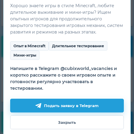
Хорошо знаете игры в стиле Minecraft, любите
длительное выживание и мини-игры? Ищем
Команда проекта
опытных игроков для продолжительного
закрытого тестирования игровых механик, систем
развития и режимов на разных этапах.
Опыт в Minecraft
Длительное тестирование
Бесплатные бонусы
Мини-игры
Получай ежедневные
Напишите в Telegram @cubixworld_vacancies и
бонусы!
коротко расскажите о своем игровом опыте и
готовности регулярно участвовать в
ПОЛУЧИТЬ
тестировании.
Подать заявку в Telegram
Мониторинг
Закрыть