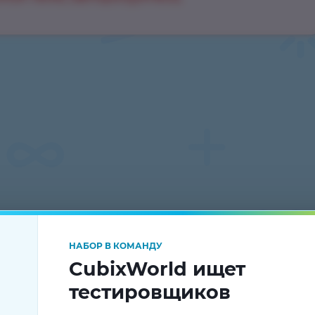
НАБОР В КОМАНДУ
CubixWorld ищет
тестировщиков