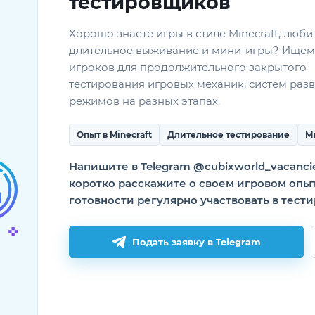
тестировщиков
Хорошо знаете игры в стиле Minecraft, люби
длительное выживание и мини-игры? Ищем
игроков для продолжительного закрытого
тестирования игровых механик, систем разв
режимов на разных этапах.
Опыт в Minecraft
Длительное тестирование
М
Напишите в Telegram @cubixworld_vacanci
коротко расскажите о своем игровом опы
готовности регулярно участвовать в тест
Подать заявку в Telegram