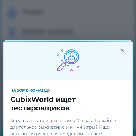
Плащи
Рейтинг игроков
×
Банлист
Вопрос-Ответ
Техническая поддержка
НАБОР В КОМАНДУ
CubixWorld ищет
тестировщиков
Команда проекта
Хорошо знаете игры в стиле Minecraft, любите
длительное выживание и мини-игры? Ищем
опытных игроков для продолжительного