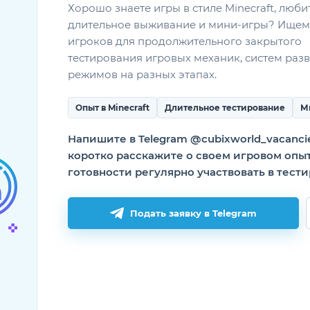
Хорошо знаете игры в стиле Minecraft, люби
длительное выживание и мини-игры? Ищем
игроков для продолжительного закрытого
тестирования игровых механик, систем разв
режимов на разных этапах.
Опыт в Minecraft
Длительное тестирование
М
Напишите в Telegram @cubixworld_vacanci
коротко расскажите о своем игровом опы
готовности регулярно участвовать в тест
Подать заявку в Telegram