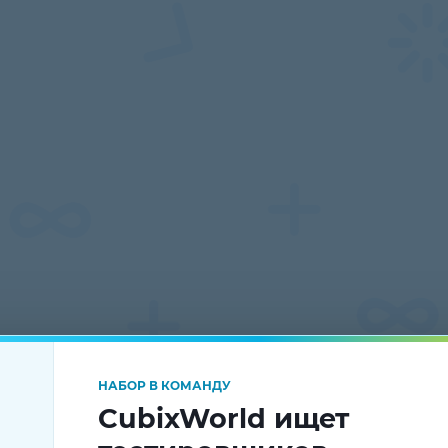
НАБОР В КОМАНДУ
CubixWorld ищет