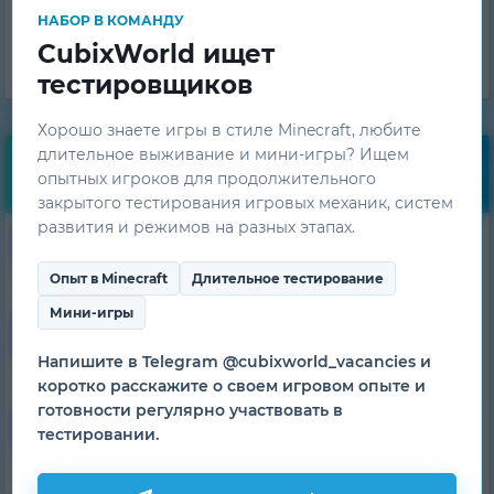
бонусы!
НАБОР В КОМАНДУ
ПОЛУЧИТЬ
CubixWorld ищет
тестировщиков
Хорошо знаете игры в стиле Minecraft, любите
длительное выживание и мини-игры? Ищем
Мониторинг
опытных игроков для продолжительного
закрытого тестирования игровых механик, систем
развития и режимов на разных этапах.
49
1.7.10
HiTech
1 сервер
из 500
Опыт в Minecraft
Длительное тестирование
Мини-игры
31
1.7.10
SkyTech
Напишите в Telegram @cubixworld_vacancies и
1 сервер
из 300
коротко расскажите о своем игровом опыте и
готовности регулярно участвовать в
45
1.7.10
TechnoMagic
тестировании.
1 сервер
из 750