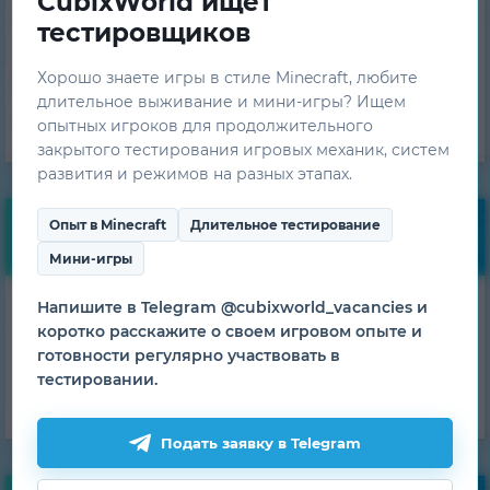
CubixWorld ищет
тестировщиков
Техническая поддержка
Хорошо знаете игры в стиле Minecraft, любите
длительное выживание и мини-игры? Ищем
Команда проекта
опытных игроков для продолжительного
закрытого тестирования игровых механик, систем
развития и режимов на разных этапах.
Опыт в Minecraft
Длительное тестирование
Бесплатные бонусы
Мини-игры
Получай ежедневные
Напишите в Telegram @cubixworld_vacancies и
коротко расскажите о своем игровом опыте и
бонусы!
готовности регулярно участвовать в
тестировании.
ПОЛУЧИТЬ
Подать заявку в Telegram