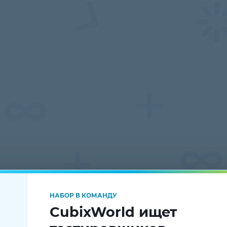
НАБОР В КОМАНДУ
CubixWorld ищет