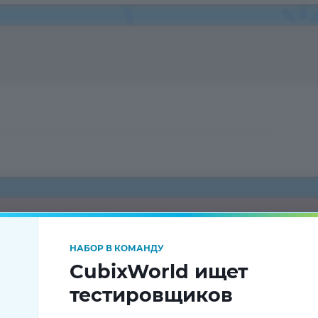
той теме, авторизуйтесь,
НАБОР В КОМАНДУ
CubixWorld ищет
тестировщиков