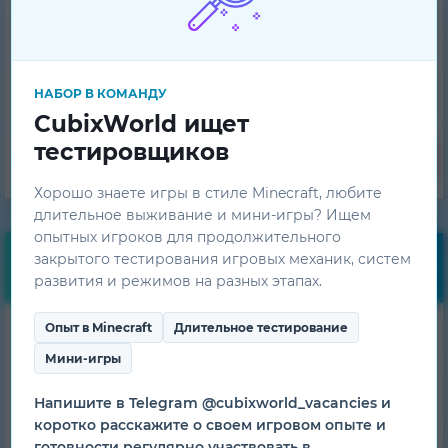
Войти
Регистрация
НАБОР В КОМАНДУ
CubixWorld ищет
тестировщиков
Забыл пароль
Хорошо знаете игры в стиле Minecraft, любите
длительное выживание и мини-игры? Ищем
опытных игроков для продолжительного
закрытого тестирования игровых механик, систем
Навигация
развития и режимов на разных этапах.
Опыт в Minecraft
Длительное тестирование
Скачать лаунчер
Мини-игры
Моды
Напишите в Telegram @cubixworld_vacancies и
коротко расскажите о своем игровом опыте и
готовности регулярно участвовать в