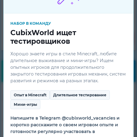
Регистрация
НАБОР В КОМАНДУ
CubixWorld ищет
Забыл пароль
тестировщиков
Хорошо знаете игры в стиле Minecraft, любите
длительное выживание и мини-игры? Ищем
опытных игроков для продолжительного
Навигация
закрытого тестирования игровых механик, систем
развития и режимов на разных этапах.
Скачать лаунчер
Опыт в Minecraft
Длительное тестирование
Мини-игры
Моды
Напишите в Telegram @cubixworld_vacancies и
коротко расскажите о своем игровом опыте и
Скины
готовности регулярно участвовать в