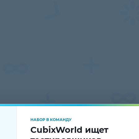
НАБОР В КОМАНДУ
CubixWorld ищет