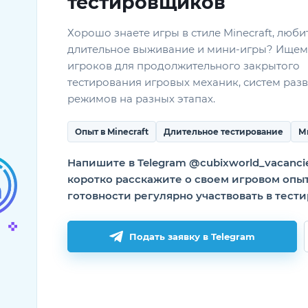
тестировщиков
Хорошо знаете игры в стиле Minecraft, люби
длительное выживание и мини-игры? Ищем
игроков для продолжительного закрытого
тестирования игровых механик, систем разв
режимов на разных этапах.
Опыт в Minecraft
Длительное тестирование
М
Напишите в Telegram @cubixworld_vacanci
коротко расскажите о своем игровом опы
готовности регулярно участвовать в тест
Подать заявку в Telegram