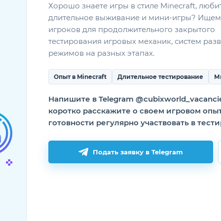
Хорошо знаете игры в стиле Minecraft, люби
длительное выживание и мини-игры? Ищем
игроков для продолжительного закрытого
тестирования игровых механик, систем разв
режимов на разных этапах.
Опыт в Minecraft
Длительное тестирование
М
Напишите в Telegram @cubixworld_vacanci
коротко расскажите о своем игровом опы
готовности регулярно участвовать в тест
ообщения в торг чат, а именно "Привет, как дела",
вые сообщения в общий чат(куплю/продам/обменяю).
Подать заявку в Telegram
рговом.
Вас не по правилам - Вы можете создать жалобу на