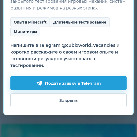
закрытого тестирования игровых механик, систем
Плащи
развития и режимов на разных этапах.
Опыт в Minecraft
Длительное тестирование
Рейтинг игроков
Мини-игры
Банлист
Напишите в Telegram @cubixworld_vacancies и
коротко расскажите о своем игровом опыте и
готовности регулярно участвовать в
Вопрос-Ответ
тестировании.
Подать заявку в Telegram
Техническая поддержка
Закрыть
Команда проекта
Бесплатные бонусы