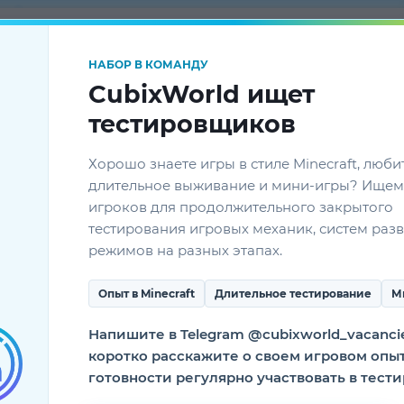
НАБОР В КОМАНДУ
CubixWorld ищет
йвера, либо нужно обновить, либо переустановить
тестировщиков
Хорошо знаете игры в стиле Minecraft, люби
длительное выживание и мини-игры? Ищем
игроков для продолжительного закрытого
тестирования игровых механик, систем разв
режимов на разных этапах.
Опыт в Minecraft
Длительное тестирование
М
Напишите в Telegram @cubixworld_vacanci
коротко расскажите о своем игровом опы
t
готовности регулярно участвовать в тест
 Быстрый рендер: выкл