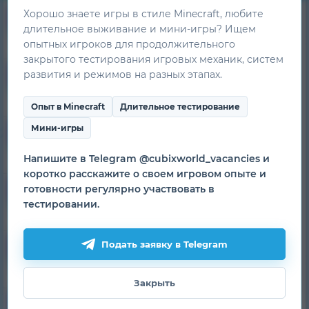
77
1.7.10
Хорошо знаете игры в стиле Minecraft, любите
HiTech
длительное выживание и мини-игры? Ищем
1 сервер
из 500
опытных игроков для продолжительного
закрытого тестирования игровых механик, систем
29
1.7.10
развития и режимов на разных этапах.
SkyTech
1 сервер
из 300
Опыт в Minecraft
Длительное тестирование
116
1.7.10
Мини-игры
TechnoMagic
1 сервер
из 750
Напишите в Telegram @cubixworld_vacancies и
коротко расскажите о своем игровом опыте и
28
1.7.10
готовности регулярно участвовать в
MagicRPG
тестировании.
1 сервер
из 500
14
1.7.10
Подать заявку в Telegram
Galaxy
1 сервер
из 100
Закрыть
22
1.7.10
Industrial