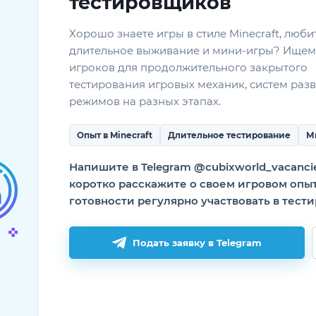
тестировщиков
Хорошо знаете игры в стиле Minecraft, люби
длительное выживание и мини-игры? Ищем
игроков для продолжительного закрытого
тестирования игровых механик, систем разв
режимов на разных этапах.
Опыт в Minecraft
Длительное тестирование
М
Напишите в Telegram @cubixworld_vacanci
коротко расскажите о своем игровом опы
готовности регулярно участвовать в тест
Подать заявку в Telegram