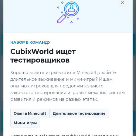
×
Команда проекта
НАБОР В КОМАНДУ
Бесплатные бонусы
CubixWorld ищет
тестировщиков
Получай ежедневные
Хорошо знаете игры в стиле Minecraft, любите
бонусы!
длительное выживание и мини-игры? Ищем
ПОЛУЧИТЬ
опытных игроков для продолжительного
закрытого тестирования игровых механик, систем
развития и режимов на разных этапах.
Опыт в Minecraft
Длительное тестирование
Мониторинг
Мини-игры