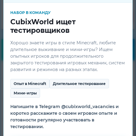
НАБОР В КОМАНДУ
Забыл пароль
CubixWorld ищет
тестировщиков
Хорошо знаете игры в стиле Minecraft, любите
Навигация
длительное выживание и мини-игры? Ищем
опытных игроков для продолжительного
закрытого тестирования игровых механик, систем
Скачать лаунчер
развития и режимов на разных этапах.
Опыт в Minecraft
Длительное тестирование
Моды
Мини-игры
Напишите в Telegram @cubixworld_vacancies и
Скины
коротко расскажите о своем игровом опыте и
готовности регулярно участвовать в
тестировании.
Плащи