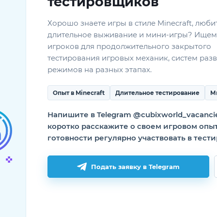
тестировщиков
Хорошо знаете игры в стиле Minecraft, люби
длительное выживание и мини-игры? Ищем
игроков для продолжительного закрытого
тестирования игровых механик, систем разв
режимов на разных этапах.
Опыт в Minecraft
Длительное тестирование
М
Напишите в Telegram @cubixworld_vacanci
коротко расскажите о своем игровом опы
готовности регулярно участвовать в тест
Подать заявку в Telegram